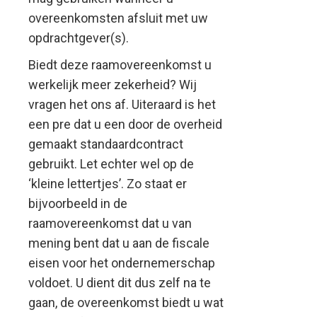
overeenkomsten afsluit met uw
opdrachtgever(s).
Biedt deze raamovereenkomst u
werkelijk meer zekerheid? Wij
vragen het ons af. Uiteraard is het
een pre dat u een door de overheid
gemaakt standaardcontract
gebruikt. Let echter wel op de
‘kleine lettertjes’. Zo staat er
bijvoorbeeld in de
raamovereenkomst dat u van
mening bent dat u aan de fiscale
eisen voor het ondernemerschap
voldoet. U dient dit dus zelf na te
gaan, de overeenkomst biedt u wat