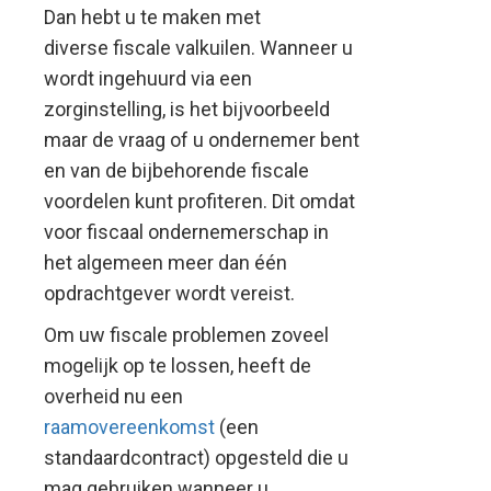
Dan hebt u te maken met
diverse fiscale valkuilen. Wanneer u
wordt ingehuurd via een
zorginstelling, is het bijvoorbeeld
maar de vraag of u ondernemer bent
en van de bijbehorende fiscale
voordelen kunt profiteren. Dit omdat
voor fiscaal ondernemerschap in
het algemeen meer dan één
opdrachtgever wordt vereist.
Om uw fiscale problemen zoveel
mogelijk op te lossen, heeft de
overheid nu een
raamovereenkomst
(een
standaardcontract) opgesteld die u
mag gebruiken wanneer u