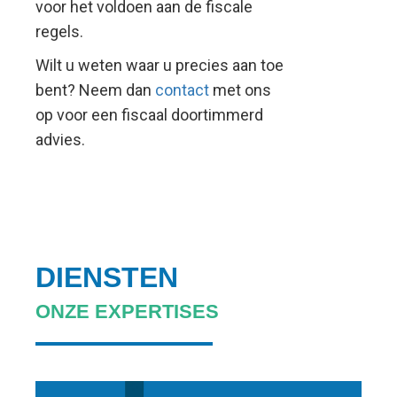
voor het voldoen aan de fiscale
regels.
Wilt u weten waar u precies aan toe
bent? Neem dan
contact
met ons
op voor een fiscaal doortimmerd
advies.
DIENSTEN
ONZE EXPERTISES