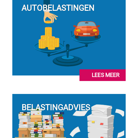
AUTOBELASTINGEN
LEES MEER
BELASTINGADVIES