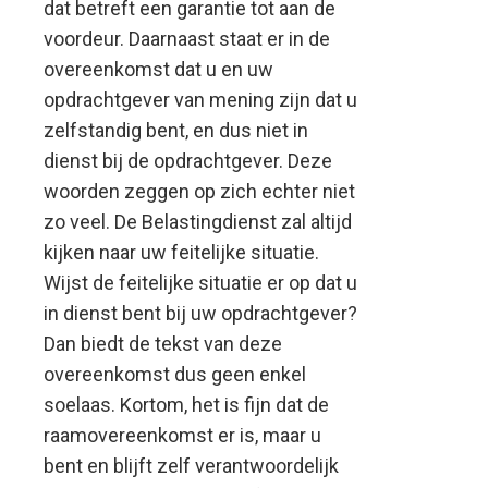
dat betreft een garantie tot aan de
voordeur. Daarnaast staat er in de
overeenkomst dat u en uw
opdrachtgever van mening zijn dat u
zelfstandig bent, en dus niet in
dienst bij de opdrachtgever. Deze
woorden zeggen op zich echter niet
zo veel. De Belastingdienst zal altijd
kijken naar uw feitelijke situatie.
Wijst de feitelijke situatie er op dat u
in dienst bent bij uw opdrachtgever?
Dan biedt de tekst van deze
overeenkomst dus geen enkel
soelaas. Kortom, het is fijn dat de
raamovereenkomst er is, maar u
bent en blijft zelf verantwoordelijk