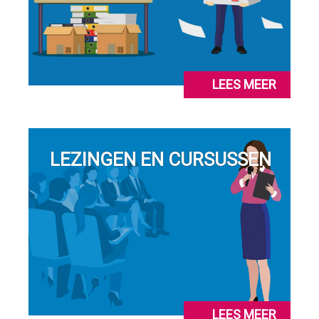
LEES MEER
LEZINGEN EN CURSUSSEN
LEES MEER