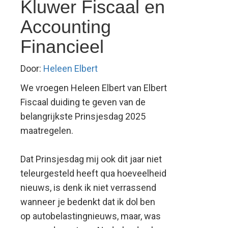
Kluwer Fiscaal en
Accounting
Financieel
Door:
Heleen Elbert
We vroegen Heleen Elbert van Elbert
Fiscaal duiding te geven van de
belangrijkste Prinsjesdag 2025
maatregelen.
Dat Prinsjesdag mij ook dit jaar niet
teleurgesteld heeft qua hoeveelheid
nieuws, is denk ik niet verrassend
wanneer je bedenkt dat ik dol ben
op autobelastingnieuws, maar, was