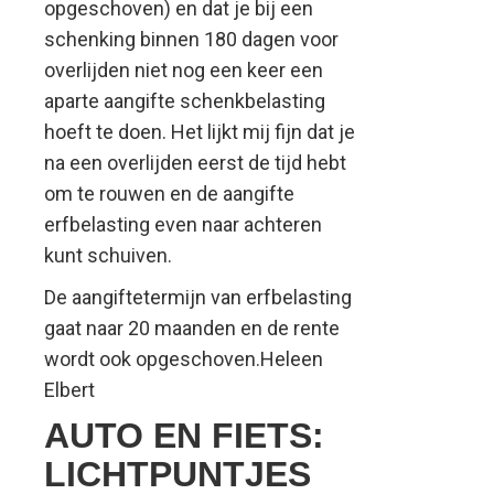
opgeschoven) en dat je bij een
schenking binnen 180 dagen voor
overlijden niet nog een keer een
aparte aangifte schenkbelasting
hoeft te doen. Het lijkt mij fijn dat je
na een overlijden eerst de tijd hebt
om te rouwen en de aangifte
erfbelasting even naar achteren
kunt schuiven.
De aangiftetermijn van erfbelasting
gaat naar 20 maanden en de rente
wordt ook opgeschoven.Heleen
Elbert
AUTO EN FIETS:
LICHTPUNTJES