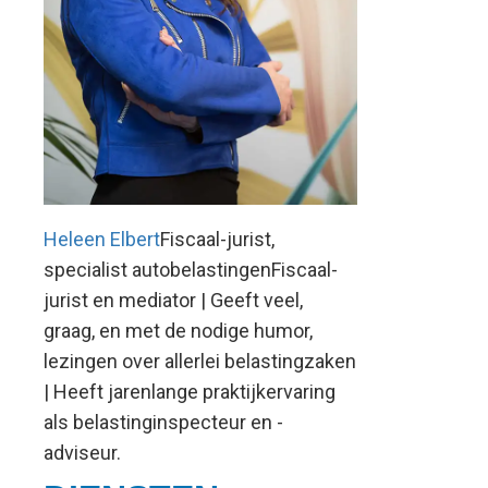
Heleen Elbert
Fiscaal-jurist,
specialist autobelastingenFiscaal-
jurist en mediator | Geeft veel,
graag, en met de nodige humor,
lezingen over allerlei belastingzaken
| Heeft jarenlange praktijkervaring
als belastinginspecteur en -
adviseur.