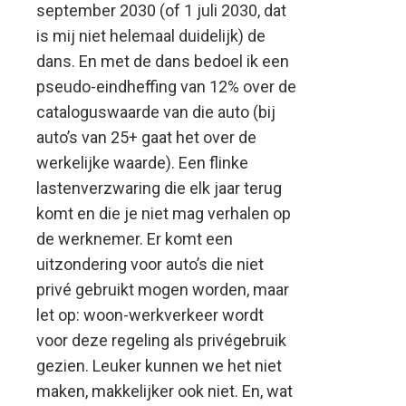
september 2030 (of 1 juli 2030, dat
is mij niet helemaal duidelijk) de
dans. En met de dans bedoel ik een
pseudo-eindheffing van 12% over de
cataloguswaarde van die auto (bij
auto’s van 25+ gaat het over de
werkelijke waarde). Een flinke
lastenverzwaring die elk jaar terug
komt en die je niet mag verhalen op
de werknemer. Er komt een
uitzondering voor auto’s die niet
privé gebruikt mogen worden, maar
let op: woon-werkverkeer wordt
voor deze regeling als privégebruik
gezien. Leuker kunnen we het niet
maken, makkelijker ook niet. En, wat