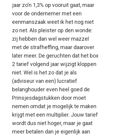
jaar zo’n 1,3% op vooruit gaat, maar
voor de ondernemer met een
eenmanszaak weet ik het nog niet
zo net. Als pleister op den wonde:
zij hebben dan wel weer mazzel
met de strafheffing, maar daarover
later meer. De geruchten dat het box
2 tarief volgend jaar wijzigt kloppen
niet. Wel is het zo dat je als
(adviseur van een) lucratief
belanghouder even heel goed de
Prinsjesdagstukken door moet
nemen omdat je mogelijk te maken
krijgt met een multiplier. Jouw tarief
wordt dus niet hoger, maar je gaat
meer betalen dan je eigenlijk aan