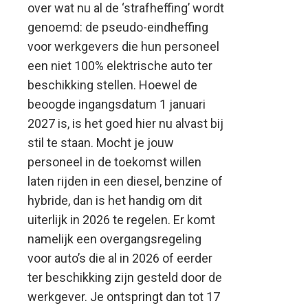
over wat nu al de ‘strafheffing’ wordt
genoemd: de pseudo-eindheffing
voor werkgevers die hun personeel
een niet 100% elektrische auto ter
beschikking stellen. Hoewel de
beoogde ingangsdatum 1 januari
2027 is, is het goed hier nu alvast bij
stil te staan. Mocht je jouw
personeel in de toekomst willen
laten rijden in een diesel, benzine of
hybride, dan is het handig om dit
uiterlijk in 2026 te regelen. Er komt
namelijk een overgangsregeling
voor auto’s die al in 2026 of eerder
ter beschikking zijn gesteld door de
werkgever. Je ontspringt dan tot 17