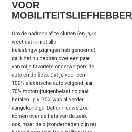
VOOR
MOBILITEITSLIEFHEBBE
Om de nadronk af te sluiten (en ja, ik
weet dat ik niet alle
belastingwijzigingen heb genoemd),
ga ik het nu hebben over een paar
van mijn favoriete onderwerpen: de
auto en de fiets. Dat je voor een
100% elektrische auto volgend jaar
70% motorrijtuigenbelasting gaat
betalen i.p.v. 75% was al eerder
aangekondigd. Dat er nieuws zou
komen over de fiets van de zaak
ook, maar de bijzonderheden zijn nu