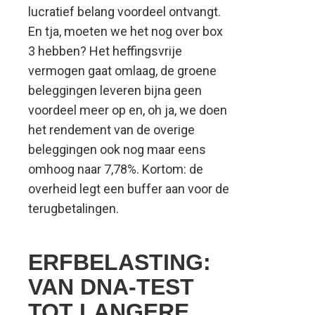
lucratief belang voordeel ontvangt.
En tja, moeten we het nog over box
3 hebben? Het heffingsvrije
vermogen gaat omlaag, de groene
beleggingen leveren bijna geen
voordeel meer op en, oh ja, we doen
het rendement van de overige
beleggingen ook nog maar eens
omhoog naar 7,78%. Kortom: de
overheid legt een buffer aan voor de
terugbetalingen.
ERFBELASTING:
VAN DNA-TEST
TOT LANGERE