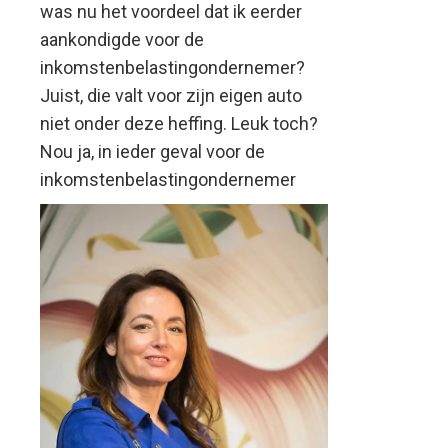
was nu het voordeel dat ik eerder
aankondigde voor de
inkomstenbelastingondernemer?
Juist, die valt voor zijn eigen auto
niet onder deze heffing. Leuk toch?
Nou ja, in ieder geval voor de
inkomstenbelastingondernemer