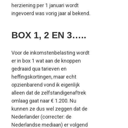
herziening per 1 januari wordt
ingevoerd was vorig jaar al bekend.
BOX 1, 2 EN 3…..
Voor de inkomstenbelasting wordt
er in box 1 wat aan de knoppen
gedraaid qua tarieven en
heffingskortingen, maar echt
opzienbarend vond ik eigenlijk
alleen dat de zelfstandigenaftrek
omlaag gaat naar € 1.200. Nu
kunnen ze dus wel zeggen dat de
Nederlander (correcter: de
Nederlandse mediaan) er volgend