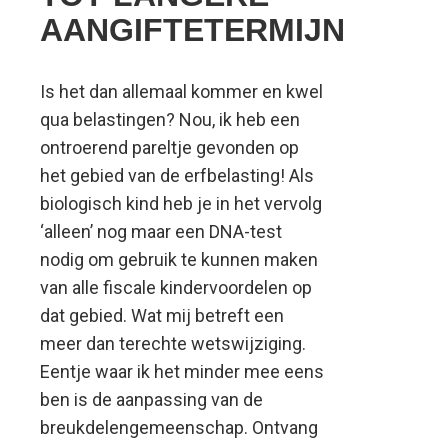
AANGIFTETERMIJN
Is het dan allemaal kommer en kwel
qua belastingen? Nou, ik heb een
ontroerend pareltje gevonden op
het gebied van de erfbelasting! Als
biologisch kind heb je in het vervolg
‘alleen’ nog maar een DNA-test
nodig om gebruik te kunnen maken
van alle fiscale kindervoordelen op
dat gebied. Wat mij betreft een
meer dan terechte wetswijziging.
Eentje waar ik het minder mee eens
ben is de aanpassing van de
breukdelengemeenschap. Ontvang