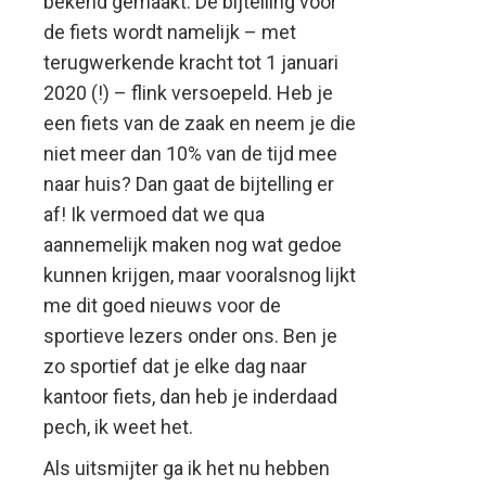
bekend gemaakt. De bijtelling voor
de fiets wordt namelijk – met
terugwerkende kracht tot 1 januari
2020 (!) – flink versoepeld. Heb je
een fiets van de zaak en neem je die
niet meer dan 10% van de tijd mee
naar huis? Dan gaat de bijtelling er
af! Ik vermoed dat we qua
aannemelijk maken nog wat gedoe
kunnen krijgen, maar vooralsnog lijkt
me dit goed nieuws voor de
sportieve lezers onder ons. Ben je
zo sportief dat je elke dag naar
kantoor fiets, dan heb je inderdaad
pech, ik weet het.
Als uitsmijter ga ik het nu hebben