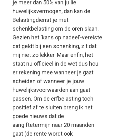
je meer dan 50% van jullie
huwelijksvermogen, dan kan de
Belastingdienst je met
schenkbelasting om de oren slaan.
Gezien het ‘kans op nadeel’-vereiste
dat geldt bij een schenking, zit dat
mij niet zo lekker. Maar enfin, het
staat nu officieel in de wet dus hou
er rekening mee wanneer je gaat
scheiden of wanneer je jouw
huwelijksvoorwaarden aan gaat
passen. Om de erfbelasting toch
positief af te sluiten breng ik het
goede nieuws dat de
aangiftetermijn naar 20 maanden
gaat (de rente wordt ook