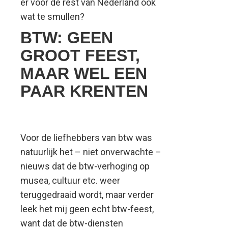
er voor de rest van Nederland ook
wat te smullen?
BTW: GEEN
GROOT FEEST,
MAAR WEL EEN
PAAR KRENTEN
Voor de liefhebbers van btw was
natuurlijk het – niet onverwachte –
nieuws dat de btw-verhoging op
musea, cultuur etc. weer
teruggedraaid wordt, maar verder
leek het mij geen echt btw-feest,
want dat de btw-diensten