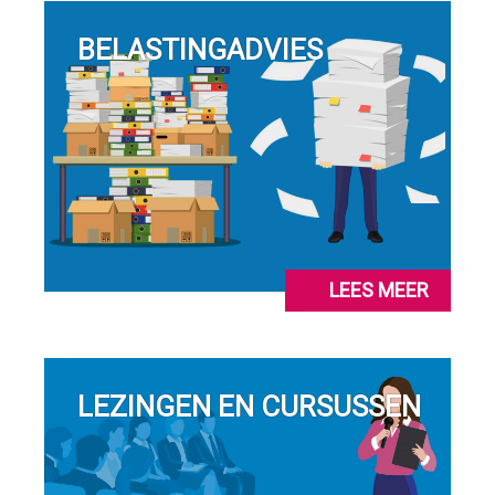
BELASTINGADVIES
LEES MEER
LEZINGEN EN CURSUSSEN