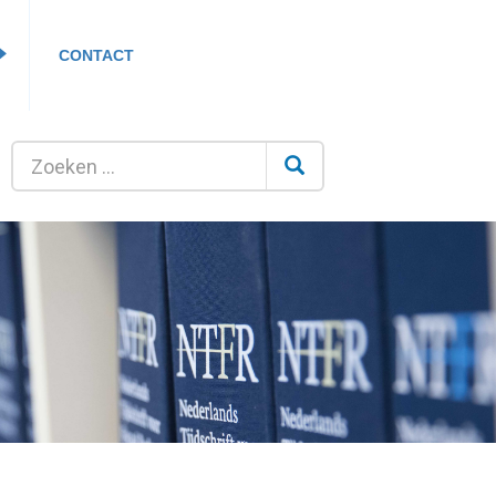
CONTACT