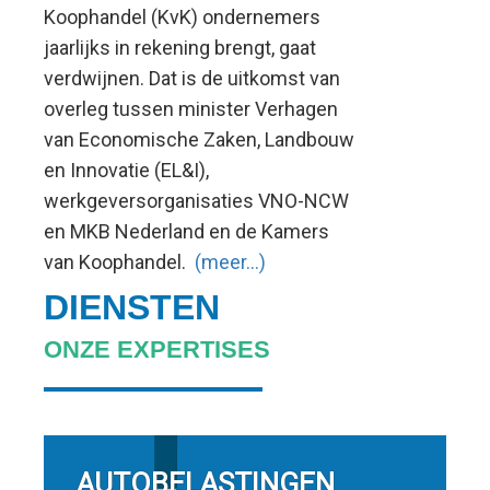
Koophandel (KvK) ondernemers
jaarlijks in rekening brengt, gaat
verdwijnen. Dat is de uitkomst van
overleg tussen minister Verhagen
van Economische Zaken, Landbouw
en Innovatie (EL&I),
werkgeversorganisaties VNO-NCW
en MKB Nederland en de Kamers
van Koophandel.
(meer…)
DIENSTEN
ONZE EXPERTISES
AUTOBELASTINGEN