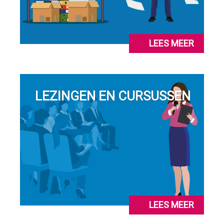
LEES MEER
LEZINGEN EN CURSUSSEN
LEES MEER