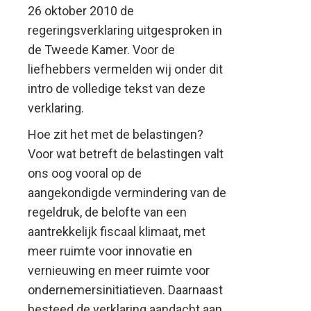
26 oktober 2010 de
regeringsverklaring uitgesproken in
de Tweede Kamer. Voor de
liefhebbers vermelden wij onder dit
intro de volledige tekst van deze
verklaring.
Hoe zit het met de belastingen?
Voor wat betreft de belastingen valt
ons oog vooral op de
aangekondigde vermindering van de
regeldruk, de belofte van een
aantrekkelijk fiscaal klimaat, met
meer ruimte voor innovatie en
vernieuwing en meer ruimte voor
ondernemersinitiatieven. Daarnaast
besteed de verklaring aandacht aan