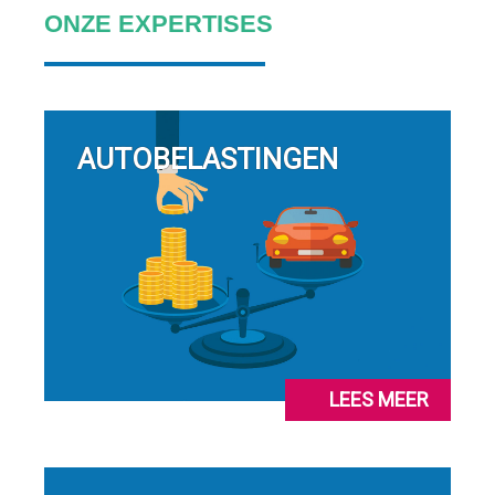
ONZE EXPERTISES
AUTOBELASTINGEN
LEES MEER