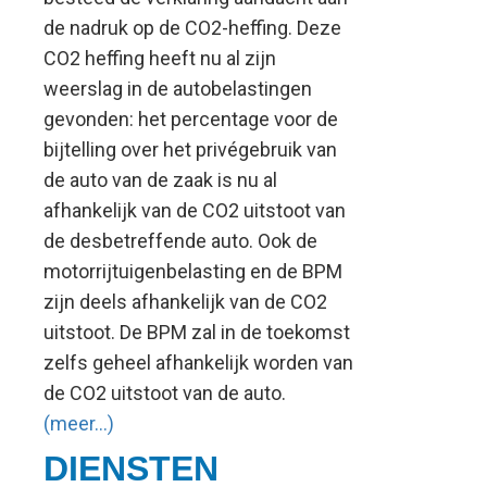
de nadruk op de CO2-heffing. Deze
CO2 heffing heeft nu al zijn
weerslag in de autobelastingen
gevonden: het percentage voor de
bijtelling over het privégebruik van
de auto van de zaak is nu al
afhankelijk van de CO2 uitstoot van
de desbetreffende auto. Ook de
motorrijtuigenbelasting en de BPM
zijn deels afhankelijk van de CO2
uitstoot. De BPM zal in de toekomst
zelfs geheel afhankelijk worden van
de CO2 uitstoot van de auto.
(meer…)
DIENSTEN