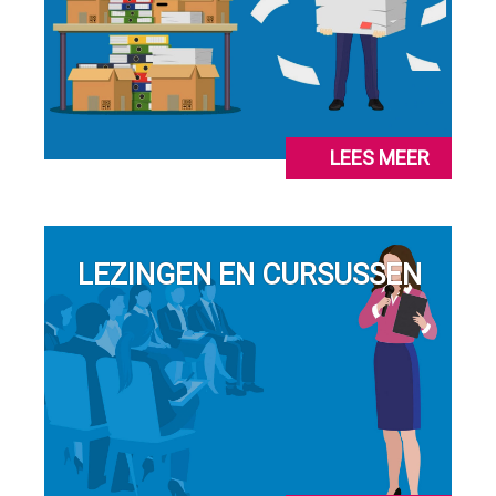
LEES MEER
LEZINGEN EN CURSUSSEN