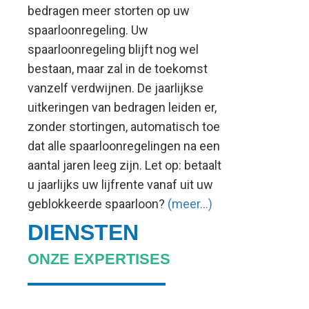
bedragen meer storten op uw
spaarloonregeling. Uw
spaarloonregeling blijft nog wel
bestaan, maar zal in de toekomst
vanzelf verdwijnen. De jaarlijkse
uitkeringen van bedragen leiden er,
zonder stortingen, automatisch toe
dat alle spaarloonregelingen na een
aantal jaren leeg zijn. Let op: betaalt
u jaarlijks uw lijfrente vanaf uit uw
geblokkeerde spaarloon?
(meer…)
DIENSTEN
ONZE EXPERTISES