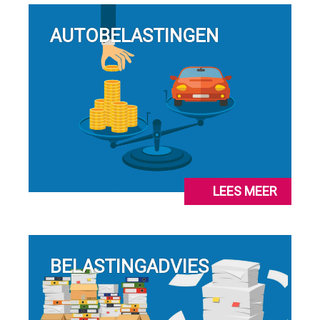
AUTOBELASTINGEN
LEES MEER
BELASTINGADVIES