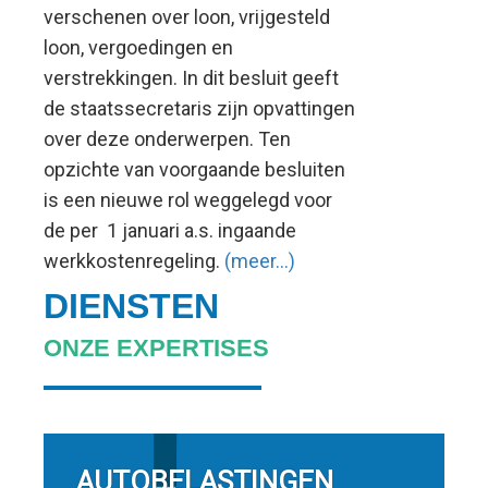
verschenen over loon, vrijgesteld
verstrekkingen
loon, vergoedingen en
verstrekkingen. In dit besluit geeft
de staatssecretaris zijn opvattingen
over deze onderwerpen. Ten
opzichte van voorgaande besluiten
is een nieuwe rol weggelegd voor
de per 1 januari a.s. ingaande
werkkostenregeling.
(meer…)
DIENSTEN
ONZE EXPERTISES
AUTOBELASTINGEN