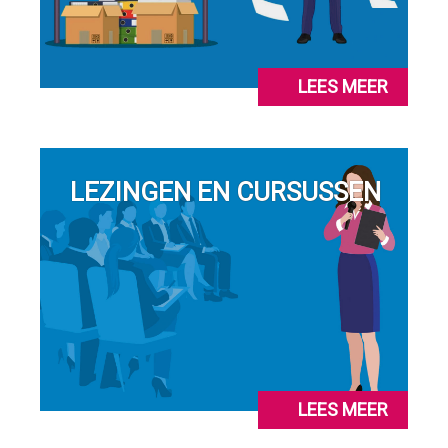
LEES MEER
LEZINGEN EN CURSUSSEN
LEES MEER