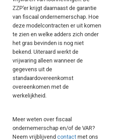
ZZP’er krijgt daarnaast de garantie
van fiscaal ondernemerschap. Hoe
deze modelcontracten er uit komen
te zien en welke adders zich onder
het gras bevinden is nog niet
bekend. Uiteraard werkt de
vrijwaring alleen wanneer de
gegevens uit de
standaardovereenkomst
overeenkomen met de
werkelijkheid.
Meer weten over fiscaal
ondernemerschap en/of de VAR?
Neem vrijblijvend
contact
met ons