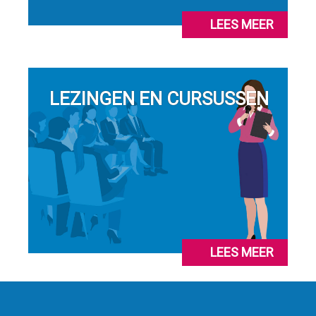
LEES MEER
LEZINGEN EN CURSUSSEN
LEES MEER