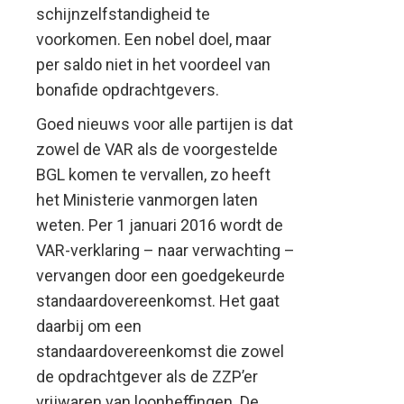
schijnzelfstandigheid te
voorkomen. Een nobel doel, maar
per saldo niet in het voordeel van
bonafide opdrachtgevers.
Goed nieuws voor alle partijen is dat
zowel de VAR als de voorgestelde
BGL komen te vervallen, zo heeft
het Ministerie vanmorgen laten
weten. Per 1 januari 2016 wordt de
VAR-verklaring – naar verwachting –
vervangen door een goedgekeurde
standaardovereenkomst. Het gaat
daarbij om een
standaardovereenkomst die zowel
de opdrachtgever als de ZZP’er
vrijwaren van loonheffingen. De