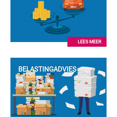
LEES MEER
BELASTINGADVIES