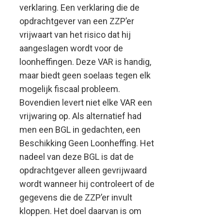
verklaring. Een verklaring die de
opdrachtgever van een ZZP’er
vrijwaart van het risico dat hij
aangeslagen wordt voor de
loonheffingen. Deze VAR is handig,
maar biedt geen soelaas tegen elk
mogelijk fiscaal probleem.
Bovendien levert niet elke VAR een
vrijwaring op. Als alternatief had
men een BGL in gedachten, een
Beschikking Geen Loonheffing. Het
nadeel van deze BGL is dat de
opdrachtgever alleen gevrijwaard
wordt wanneer hij controleert of de
gegevens die de ZZP’er invult
kloppen. Het doel daarvan is om