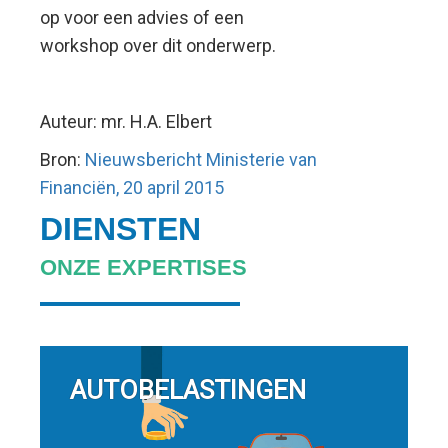
op voor een advies of een
workshop over dit onderwerp.
Auteur: mr. H.A. Elbert
Bron:
Nieuwsbericht Ministerie van
Financiën, 20 april 2015
DIENSTEN
ONZE EXPERTISES
AUTOBELASTINGEN