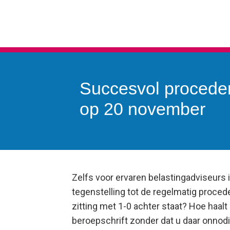
Succesvol procede
op 20 november
Zelfs voor ervaren belastingadviseurs i
tegenstelling tot de regelmatig proced
zitting met 1-0 achter staat? Hoe haalt
beroepschrift zonder dat u daar onnodig