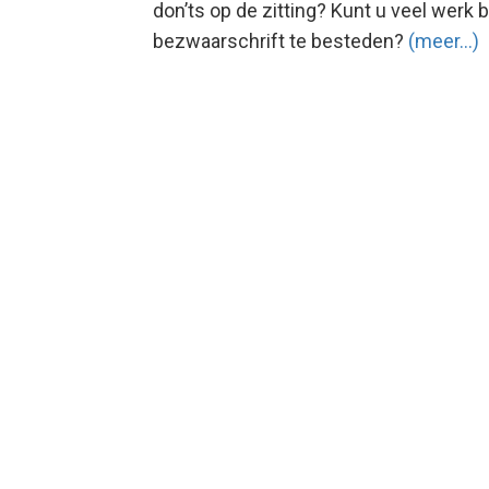
don’ts op de zitting? Kunt u veel werk
bezwaarschrift te besteden?
(meer…)