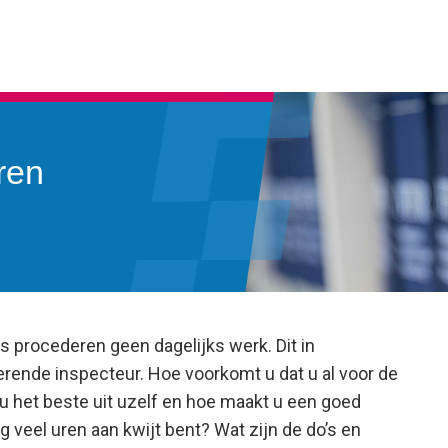
ren
s procederen geen dagelijks werk. Dit in
erende inspecteur. Hoe voorkomt u dat u al voor de
 u het beste uit uzelf en hoe maakt u een goed
 veel uren aan kwijt bent? Wat zijn de do’s en