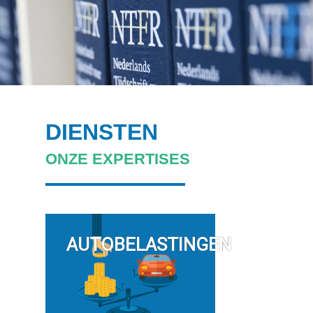
DIENSTEN
ONZE EXPERTISES
AUTOBELASTINGEN