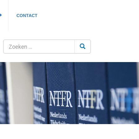
CONTACT