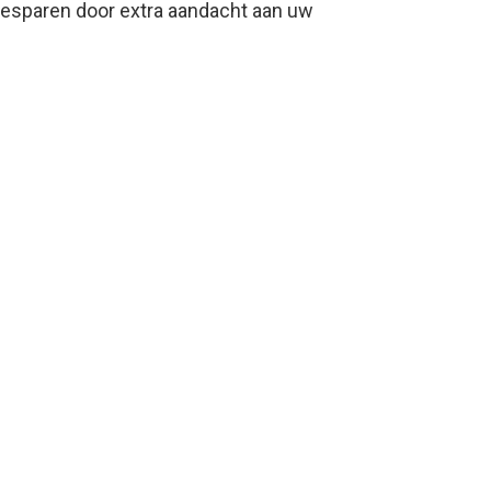
 besparen door extra aandacht aan uw