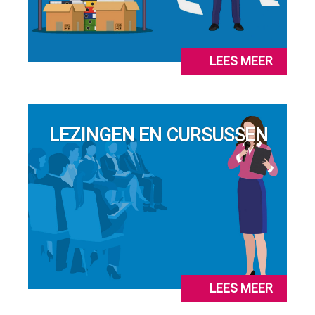
LEES MEER
LEZINGEN EN CURSUSSEN
LEES MEER