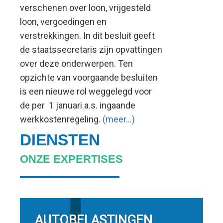
verschenen over loon, vrijgesteld
verstrekkingen
loon, vergoedingen en
verstrekkingen. In dit besluit geeft
de staatssecretaris zijn opvattingen
over deze onderwerpen. Ten
opzichte van voorgaande besluiten
is een nieuwe rol weggelegd voor
de per 1 januari a.s. ingaande
werkkostenregeling.
(meer…)
DIENSTEN
ONZE EXPERTISES
AUTOBELASTINGEN