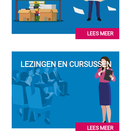
LEES MEER
LEZINGEN EN CURSUSSEN
LEES MEER