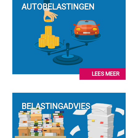
AUTOBELASTINGEN
LEES MEER
BELASTINGADVIES