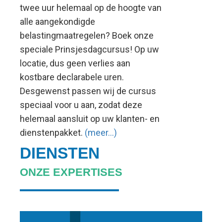
twee uur helemaal op de hoogte van
alle aangekondigde
belastingmaatregelen? Boek onze
speciale Prinsjesdagcursus! Op uw
locatie, dus geen verlies aan
kostbare declarabele uren.
Desgewenst passen wij de cursus
speciaal voor u aan, zodat deze
helemaal aansluit op uw klanten- en
dienstenpakket.
(meer…)
DIENSTEN
ONZE EXPERTISES