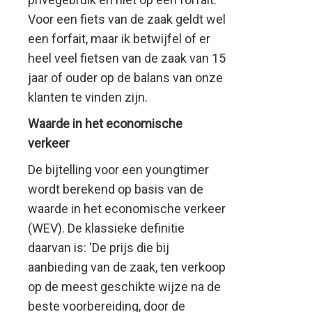
Voor een fiets van de zaak geldt wel
een forfait, maar ik betwijfel of er
heel veel fietsen van de zaak van 15
jaar of ouder op de balans van onze
klanten te vinden zijn.
Waarde in het economische
verkeer
De bijtelling voor een youngtimer
wordt berekend op basis van de
waarde in het economische verkeer
(WEV). De klassieke definitie
daarvan is: ‘De prijs die bij
aanbieding van de zaak, ten verkoop
op de meest geschikte wijze na de
beste voorbereiding, door de