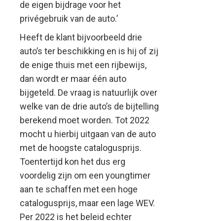
de eigen bijdrage voor het
privégebruik van de auto.’
Heeft de klant bijvoorbeeld drie
auto’s ter beschikking en is hij of zij
de enige thuis met een rijbewijs,
dan wordt er maar één auto
bijgeteld. De vraag is natuurlijk over
welke van de drie auto’s de bijtelling
berekend moet worden. Tot 2022
mocht u hierbij uitgaan van de auto
met de hoogste catalogusprijs.
Toentertijd kon het dus erg
voordelig zijn om een youngtimer
aan te schaffen met een hoge
catalogusprijs, maar een lage WEV.
Per 2022 is het beleid echter