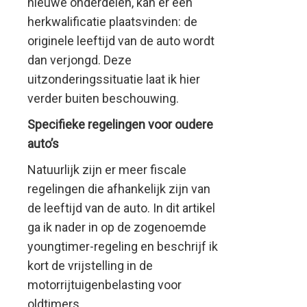
nieuwe onderdelen, kan er een
herkwalificatie plaatsvinden: de
originele leeftijd van de auto wordt
dan verjongd. Deze
uitzonderingssituatie laat ik hier
verder buiten beschouwing.
Specifieke regelingen voor oudere
auto’s
Natuurlijk zijn er meer fiscale
regelingen die afhankelijk zijn van
de leeftijd van de auto. In dit artikel
ga ik nader in op de zogenoemde
youngtimer-regeling en beschrijf ik
kort de vrijstelling in de
motorrijtuigenbelasting voor
oldtimers.