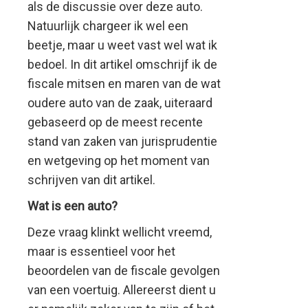
als de discussie over deze auto.
Natuurlijk chargeer ik wel een
beetje, maar u weet vast wel wat ik
bedoel. In dit artikel omschrijf ik de
fiscale mitsen en maren van de wat
oudere auto van de zaak, uiteraard
gebaseerd op de meest recente
stand van zaken van jurisprudentie
en wetgeving op het moment van
schrijven van dit artikel.
Wat is een auto?
Deze vraag klinkt wellicht vreemd,
maar is essentieel voor het
beoordelen van de fiscale gevolgen
van een voertuig. Allereerst dient u