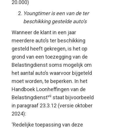
20.000)
Youngtimer is een van de ter
beschikking gestelde auto’s
Wanneer de klant in een jaar
meerdere auto’s ter beschikking
gesteld heeft gekregen, is het op
grond van een toezegging van de
Belastingdienst soms mogelijk om
het aantal auto’s waarvoor bijgeteld
moet worden, te beperken. In het
Handboek Loonheffingen van de
vii
Belastingdienst
staat bijvoorbeeld
in paragraaf 23.3.12 (versie oktober
2024):
‘Redelijke toepassing van deze