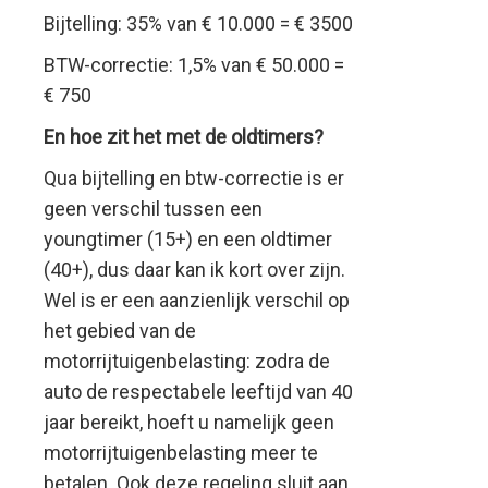
Bijtelling: 35% van € 10.000 = € 3500
BTW-correctie: 1,5% van € 50.000 =
€ 750
En hoe zit het met de oldtimers?
Qua bijtelling en btw-correctie is er
geen verschil tussen een
youngtimer (15+) en een oldtimer
(40+), dus daar kan ik kort over zijn.
Wel is er een aanzienlijk verschil op
het gebied van de
motorrijtuigenbelasting: zodra de
auto de respectabele leeftijd van 40
jaar bereikt, hoeft u namelijk geen
motorrijtuigenbelasting meer te
betalen. Ook deze regeling sluit aan