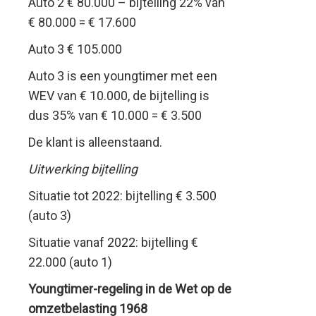
Auto 2 € 80.000 – bijtelling 22% van
€ 80.000 = € 17.600
Auto 3 € 105.000
Auto 3 is een youngtimer met een
WEV van € 10.000, de bijtelling is
dus 35% van € 10.000 = € 3.500
De klant is alleenstaand.
Uitwerking bijtelling
Situatie tot 2022: bijtelling € 3.500
(auto 3)
Situatie vanaf 2022: bijtelling €
22.000 (auto 1)
Youngtimer-regeling in de Wet op de
omzetbelasting 1968