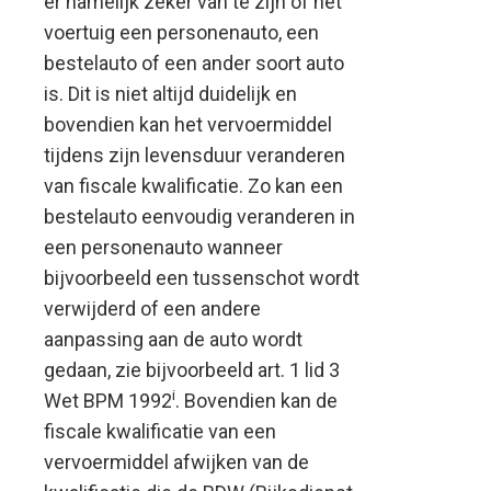
er namelijk zeker van te zijn of het
voertuig een personenauto, een
bestelauto of een ander soort auto
is. Dit is niet altijd duidelijk en
bovendien kan het vervoermiddel
tijdens zijn levensduur veranderen
van fiscale kwalificatie. Zo kan een
bestelauto eenvoudig veranderen in
een personenauto wanneer
bijvoorbeeld een tussenschot wordt
verwijderd of een andere
aanpassing aan de auto wordt
gedaan, zie bijvoorbeeld art. 1 lid 3
i
Wet BPM 1992
. Bovendien kan de
fiscale kwalificatie van een
vervoermiddel afwijken van de