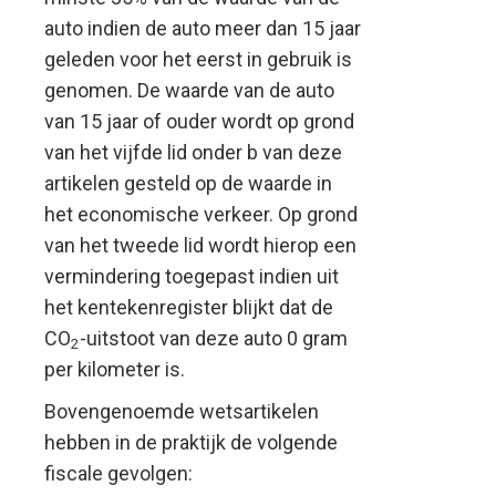
auto indien de auto meer dan 15 jaar
geleden voor het eerst in gebruik is
genomen. De waarde van de auto
van 15 jaar of ouder wordt op grond
van het vijfde lid onder b van deze
artikelen gesteld op de waarde in
het economische verkeer. Op grond
van het tweede lid wordt hierop een
vermindering toegepast indien uit
het kentekenregister blijkt dat de
CO
-uitstoot van deze auto 0 gram
2
per kilometer is.
Bovengenoemde wetsartikelen
hebben in de praktijk de volgende
fiscale gevolgen: