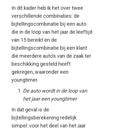
In dit kader heb ik het over twee
verschillende combinaties: de
bijtellingscombinatie bij een auto
die in de loop van het jaar de leeftijd
van 15 bereikt en de
bijtellingscombinatie bij een klant
die meerdere auto’s van de zaak ter
beschikking gesteld heeft
gekregen, waaronder een
youngtimer.
De auto wordt in de loop van
het jaar een youngtimer
In dat geval is de
bijtellingsberekening redelijk
simpel: voor het deel van het jaar