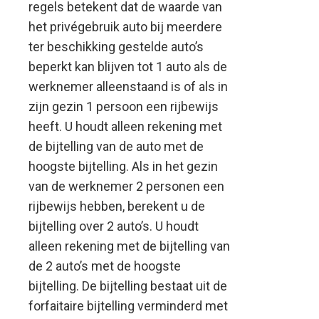
regels betekent dat de waarde van
het privégebruik auto bij meerdere
ter beschikking gestelde auto’s
beperkt kan blijven tot 1 auto als de
werknemer alleenstaand is of als in
zijn gezin 1 persoon een rijbewijs
heeft. U houdt alleen rekening met
de bijtelling van de auto met de
hoogste bijtelling. Als in het gezin
van de werknemer 2 personen een
rijbewijs hebben, berekent u de
bijtelling over 2 auto’s. U houdt
alleen rekening met de bijtelling van
de 2 auto’s met de hoogste
bijtelling. De bijtelling bestaat uit de
forfaitaire bijtelling verminderd met