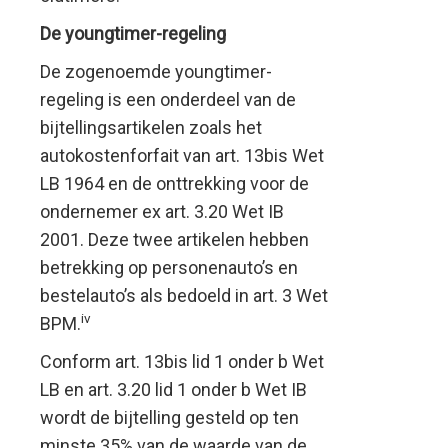
De youngtimer-regeling
De zogenoemde youngtimer-
regeling is een onderdeel van de
bijtellingsartikelen zoals het
autokostenforfait van art. 13bis Wet
LB 1964 en de onttrekking voor de
ondernemer ex art. 3.20 Wet IB
2001. Deze twee artikelen hebben
betrekking op personenauto’s en
bestelauto’s als bedoeld in art. 3 Wet
iv
BPM.
Conform art. 13bis lid 1 onder b Wet
LB en art. 3.20 lid 1 onder b Wet IB
wordt de bijtelling gesteld op ten
minste 35% van de waarde van de