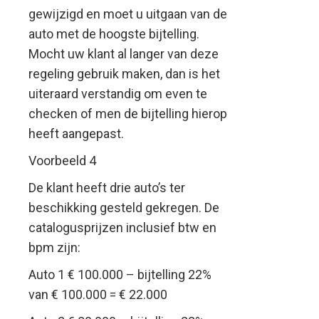
gewijzigd en moet u uitgaan van de
auto met de hoogste bijtelling.
Mocht uw klant al langer van deze
regeling gebruik maken, dan is het
uiteraard verstandig om even te
checken of men de bijtelling hierop
heeft aangepast.
Voorbeeld 4
De klant heeft drie auto’s ter
beschikking gesteld gekregen. De
catalogusprijzen inclusief btw en
bpm zijn:
Auto 1 € 100.000 – bijtelling 22%
van € 100.000 = € 22.000