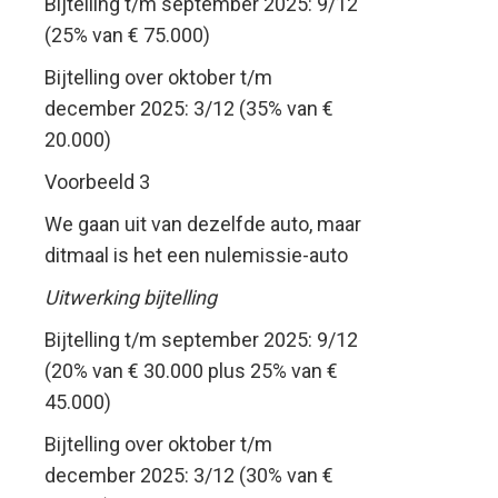
Bijtelling t/m september 2025: 9/12
(25% van € 75.000)
Bijtelling over oktober t/m
december 2025: 3/12 (35% van €
20.000)
Voorbeeld 3
We gaan uit van dezelfde auto, maar
ditmaal is het een nulemissie-auto
Uitwerking bijtelling
Bijtelling t/m september 2025: 9/12
(20% van € 30.000 plus 25% van €
45.000)
Bijtelling over oktober t/m
december 2025: 3/12 (30% van €