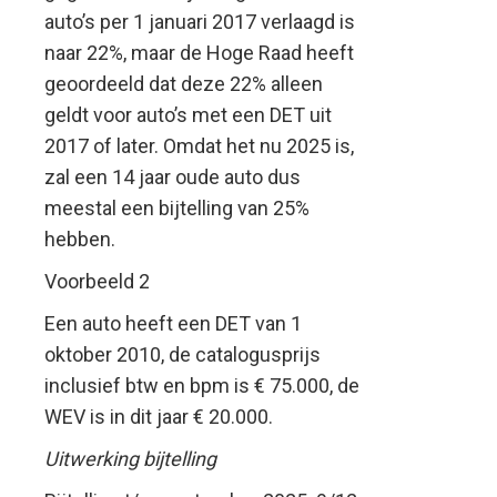
auto’s per 1 januari 2017 verlaagd is
naar 22%, maar de Hoge Raad heeft
geoordeeld dat deze 22% alleen
geldt voor auto’s met een DET uit
2017 of later. Omdat het nu 2025 is,
zal een 14 jaar oude auto dus
meestal een bijtelling van 25%
hebben.
Voorbeeld 2
Een auto heeft een DET van 1
oktober 2010, de catalogusprijs
inclusief btw en bpm is € 75.000, de
WEV is in dit jaar € 20.000.
Uitwerking bijtelling