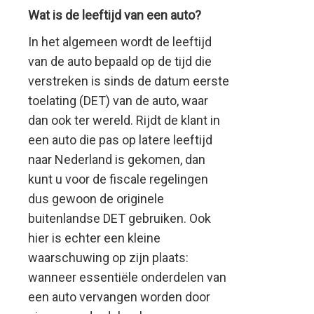
Wat is de leeftijd van een auto?
In het algemeen wordt de leeftijd
van de auto bepaald op de tijd die
verstreken is sinds de datum eerste
toelating (DET) van de auto, waar
dan ook ter wereld. Rijdt de klant in
een auto die pas op latere leeftijd
naar Nederland is gekomen, dan
kunt u voor de fiscale regelingen
dus gewoon de originele
buitenlandse DET gebruiken. Ook
hier is echter een kleine
waarschuwing op zijn plaats:
wanneer essentiële onderdelen van
een auto vervangen worden door