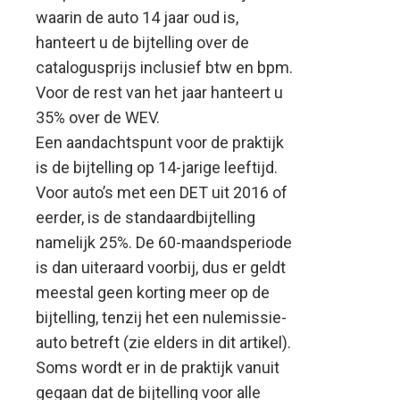
waarin de auto 14 jaar oud is,
hanteert u de bijtelling over de
catalogusprijs inclusief btw en bpm.
Voor de rest van het jaar hanteert u
35% over de WEV.
Een aandachtspunt voor de praktijk
is de bijtelling op 14-jarige leeftijd.
Voor auto’s met een DET uit 2016 of
eerder, is de standaardbijtelling
namelijk 25%. De 60-maandsperiode
is dan uiteraard voorbij, dus er geldt
meestal geen korting meer op de
bijtelling, tenzij het een nulemissie-
auto betreft (zie elders in dit artikel).
Soms wordt er in de praktijk vanuit
gegaan dat de bijtelling voor alle