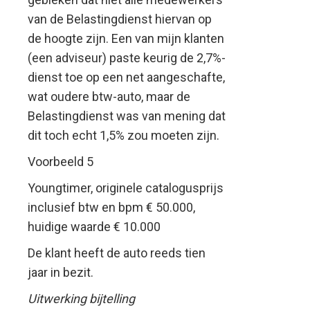
van de Belastingdienst hiervan op
de hoogte zijn. Een van mijn klanten
(een adviseur) paste keurig de 2,7%-
dienst toe op een net aangeschafte,
wat oudere btw-auto, maar de
Belastingdienst was van mening dat
dit toch echt 1,5% zou moeten zijn.
Voorbeeld 5
Youngtimer, originele catalogusprijs
inclusief btw en bpm € 50.000,
huidige waarde € 10.000
De klant heeft de auto reeds tien
jaar in bezit.
Uitwerking bijtelling