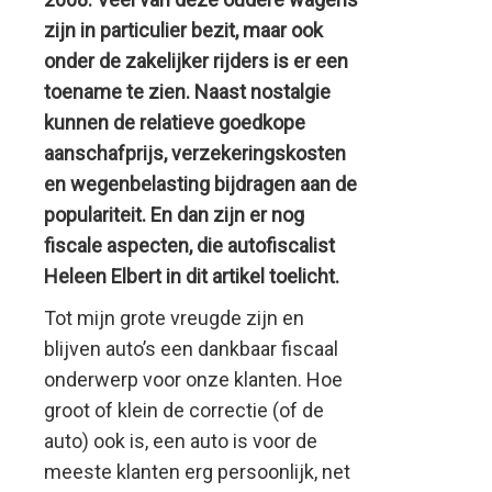
zijn in particulier bezit, maar ook
onder de zakelijker rijders is er een
toename te zien. Naast nostalgie
kunnen de relatieve goedkope
aanschafprijs, verzekeringskosten
en wegenbelasting bijdragen aan de
populariteit. En dan zijn er nog
fiscale aspecten, die autofiscalist
Heleen Elbert in dit artikel toelicht.
Tot mijn grote vreugde zijn en
blijven auto’s een dankbaar fiscaal
onderwerp voor onze klanten. Hoe
groot of klein de correctie (of de
auto) ook is, een auto is voor de
meeste klanten erg persoonlijk, net