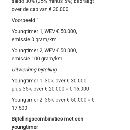
saldo 30% (35% minus 5%) bedraagt
over de cap van € 30.000.
Voorbeeld 1
Youngtimer 1, WEV € 50.000,
emissie 0 gram/km
Youngtimer 2, WEV € 50.000,
emissie 100 gram/km
Uitwerking bijtelling
Youngtimer 1: 30% over € 30.000
plus 35% over € 20.000 = € 16.000
Youngtimer 2: 35% over € 50.000 = €
17.500
Bijtellingscombinaties met een
youngtimer