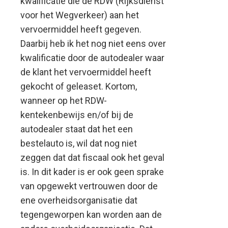
kwalificatie die de RDW (Rijksdienst
voor het Wegverkeer) aan het
vervoermiddel heeft gegeven.
Daarbij heb ik het nog niet eens over
kwalificatie door de autodealer waar
de klant het vervoermiddel heeft
gekocht of geleaset. Kortom,
wanneer op het RDW-
kentekenbewijs en/of bij de
autodealer staat dat het een
bestelauto is, wil dat nog niet
zeggen dat dat fiscaal ook het geval
is. In dit kader is er ook geen sprake
van opgewekt vertrouwen door de
ene overheidsorganisatie dat
tegengeworpen kan worden aan de