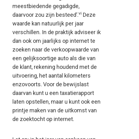
meestbiedende gegadigde,
vi
daarvoor zou zijn besteed’.
Deze
waarde kan natuurlijk per jaar
verschillen. In de praktijk adviseer ik
dan ook om jaarlijks op internet te
zoeken naar de verkoopwaarde van
een gelijksoortige auto als die van
de klant, rekening houdend met de
uitvoering, het aantal kilometers
enzovoorts. Voor de bewijslast
daarvan kunt u een taxatierapport
laten opstellen, maar u kunt ook een
printje maken van de uitkomst van
de zoektocht op internet.