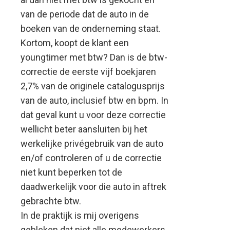
van de periode dat de auto in de
boeken van de onderneming staat.
Kortom, koopt de klant een
youngtimer met btw? Dan is de btw-
correctie de eerste vijf boekjaren
2,7% van de originele catalogusprijs
van de auto, inclusief btw en bpm. In
dat geval kunt u voor deze correctie
wellicht beter aansluiten bij het
werkelijke privégebruik van de auto
en/of controleren of u de correctie
niet kunt beperken tot de
daadwerkelijk voor die auto in aftrek
gebrachte btw.
In de praktijk is mij overigens
gebleken dat niet alle medewerkers