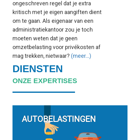
ongeschreven regel dat je extra
kritisch met je eigen aangiften dient
om te gaan. Als eigenaar van een
administratiekantoor zou je toch
moeten weten dat je geen
omzetbelasting voor privékosten af
mag trekken, nietwaar?
(meer…)
DIENSTEN
ONZE EXPERTISES
AUTOBELASTINGEN