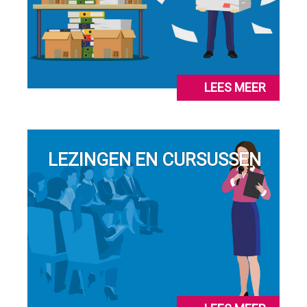
LEES MEER
LEZINGEN EN CURSUSSEN