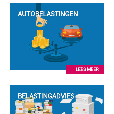
AUTOBELASTINGEN
LEES MEER
BELASTINGADVIES