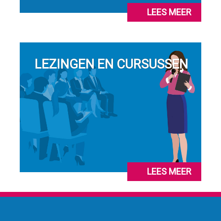
LEES MEER
LEZINGEN EN CURSUSSEN
LEES MEER