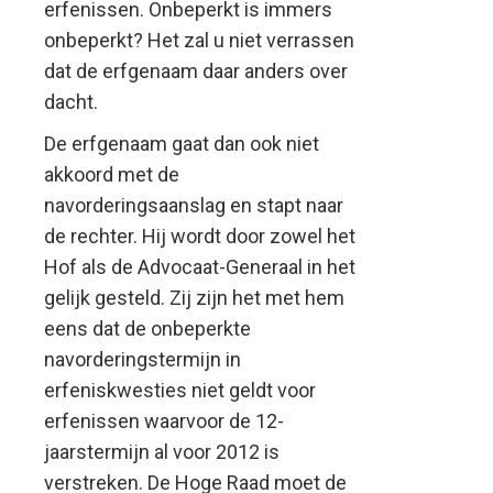
erfenissen. Onbeperkt is immers
onbeperkt? Het zal u niet verrassen
dat de erfgenaam daar anders over
dacht.
De erfgenaam gaat dan ook niet
akkoord met de
navorderingsaanslag en stapt naar
de rechter. Hij wordt door zowel het
Hof als de Advocaat-Generaal in het
gelijk gesteld. Zij zijn het met hem
eens dat de onbeperkte
navorderingstermijn in
erfeniskwesties niet geldt voor
erfenissen waarvoor de 12-
jaarstermijn al voor 2012 is
verstreken. De Hoge Raad moet de