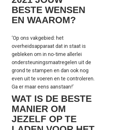
BESTE WENSEN
EN WAAROM?
‘Op ons vakgebied: het
overheidsapparaat dat in staat is
gebleken om in no-time allerlei
ondersteuningsmaatregelen uit de
grond te stampen en dan ook nog
even uit te voeren en te controleren.
Ga er maar eens aanstaan!’
WAT IS DE BESTE
MANIER OM
JEZELF OP TE
LADEN VOOR HET