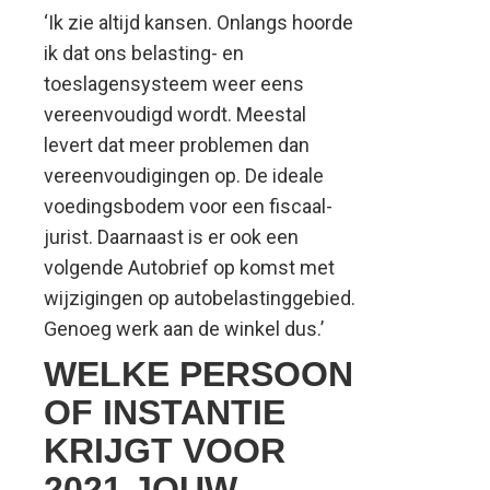
‘Ik zie altijd kansen. Onlangs hoorde
ik dat ons belasting- en
toeslagensysteem weer eens
vereenvoudigd wordt. Meestal
levert dat meer problemen dan
vereenvoudigingen op. De ideale
voedingsbodem voor een fiscaal-
jurist. Daarnaast is er ook een
volgende Autobrief op komst met
wijzigingen op autobelastinggebied.
Genoeg werk aan de winkel dus.’
WELKE PERSOON
OF INSTANTIE
KRIJGT VOOR
2021 JOUW