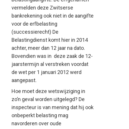
vermelden deze Zwitserse
bankrekening ook niet in de aangifte
voor de erfbelasting
(successierecht) De
Belastingdienst komt hier in 2014
achter, meer dan 12 jaar na dato.
Bovendien was in deze zaak de 12-
jaarstermijn al verstreken voordat
de wet per 1 januari 2012 werd
aangepast.
Hoe moet deze wetswijziging in
zo’n geval worden uitgelegd? De
inspecteur is van mening dat hij ook
onbeperkt belasting mag
navorderen over oude