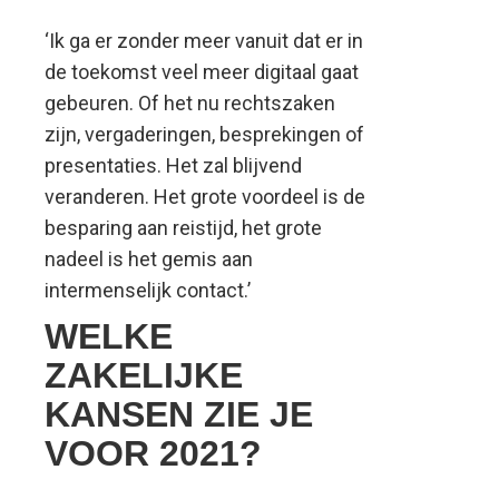
‘Ik ga er zonder meer vanuit dat er in
de toekomst veel meer digitaal gaat
gebeuren. Of het nu rechtszaken
zijn, vergaderingen, besprekingen of
presentaties. Het zal blijvend
veranderen. Het grote voordeel is de
besparing aan reistijd, het grote
nadeel is het gemis aan
intermenselijk contact.’
WELKE
ZAKELIJKE
KANSEN ZIE JE
VOOR 2021?