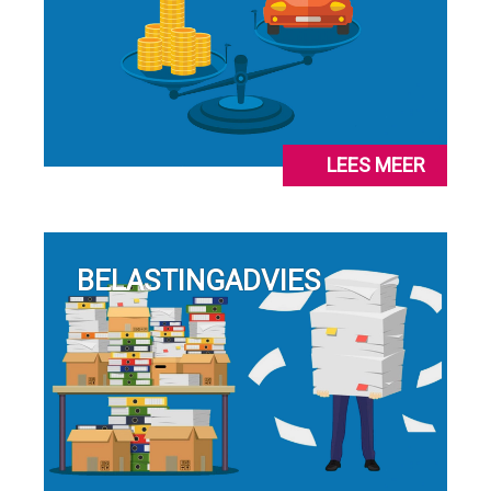
LEES MEER
BELASTINGADVIES