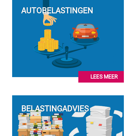
AUTOBELASTINGEN
LEES MEER
BELASTINGADVIES