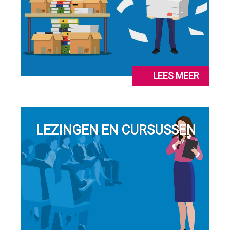
LEES MEER
LEZINGEN EN CURSUSSEN