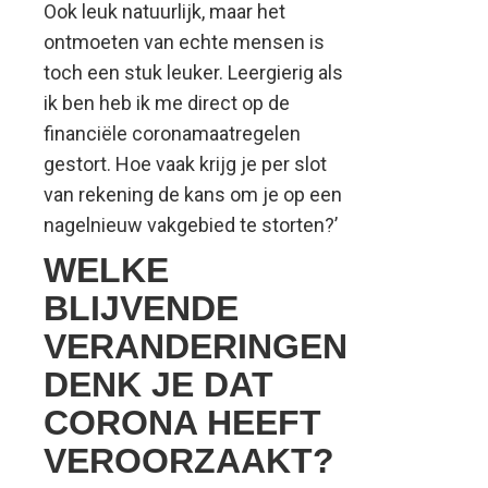
Ook leuk natuurlijk, maar het
ontmoeten van echte mensen is
toch een stuk leuker. Leergierig als
ik ben heb ik me direct op de
financiële coronamaatregelen
gestort. Hoe vaak krijg je per slot
van rekening de kans om je op een
nagelnieuw vakgebied te storten?’
WELKE
BLIJVENDE
VERANDERINGEN
DENK JE DAT
CORONA HEEFT
VEROORZAAKT?