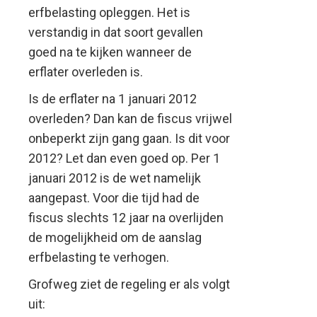
erfbelasting opleggen. Het is
verstandig in dat soort gevallen
goed na te kijken wanneer de
erflater overleden is.
Is de erflater na 1 januari 2012
overleden? Dan kan de fiscus vrijwel
onbeperkt zijn gang gaan. Is dit voor
2012? Let dan even goed op. Per 1
januari 2012 is de wet namelijk
aangepast. Voor die tijd had de
fiscus slechts 12 jaar na overlijden
de mogelijkheid om de aanslag
erfbelasting te verhogen.
Grofweg ziet de regeling er als volgt
uit: