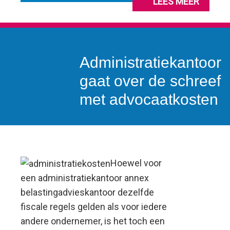
LEES MEER
Administratiekantoor
gaat over de schreef
met advocaatkosten
Hoewel voor
een administratiekantoor annex
belastingadvieskantoor dezelfde
fiscale regels gelden als voor iedere
andere ondernemer, is het toch een