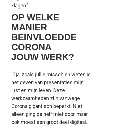
klagen.’
OP WELKE
MANIER
BEÏNVLOEDDE
CORONA
JOUW WERK?
‘Tja, zoals jullie misschien weten is
het geven van presentaties mijn
lust en mijn leven. Deze
werkzaamheden zijn vanwege
Corona gigantisch beperkt. Niet
alleen ging de helft niet door, maar
ook moest een groot deel digitaal.