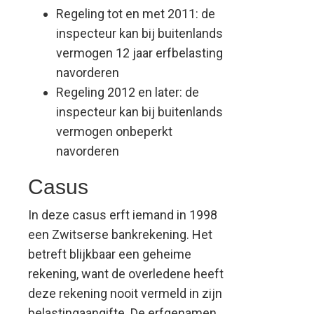
Regeling tot en met 2011: de
inspecteur kan bij buitenlands
vermogen 12 jaar erfbelasting
navorderen
Regeling 2012 en later: de
inspecteur kan bij buitenlands
vermogen onbeperkt
navorderen
Casus
In deze casus erft iemand in 1998
een Zwitserse bankrekening. Het
betreft blijkbaar een geheime
rekening, want de overledene heeft
deze rekening nooit vermeld in zijn
belastingaangifte. De erfgenamen