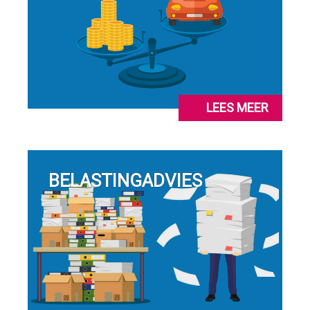
LEES MEER
BELASTINGADVIES