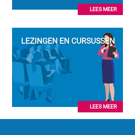
LEES MEER
LEZINGEN EN CURSUSSEN
LEES MEER