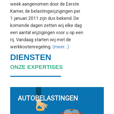
week aangenomen door de Eerste
Kamer, de belastingwijzigingen per
1 januari 2011 zijn dus bekend. De
komende dagen zetten wij elke dag
een aantal wijzigingen voor u op een
rij. Vandaag starten wij met de
werkkostenregeling.
(meer…)
DIENSTEN
ONZE EXPERTISES
AUTOBELASTINGEN