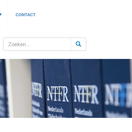
CONTACT