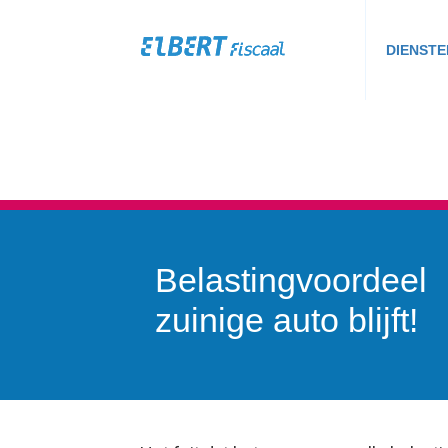
DIENSTE
Belastingvoordeel
zuinige auto blijft!