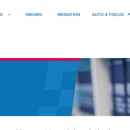
N
NIEUWS
MEDIATION
AUTO & FISCUS