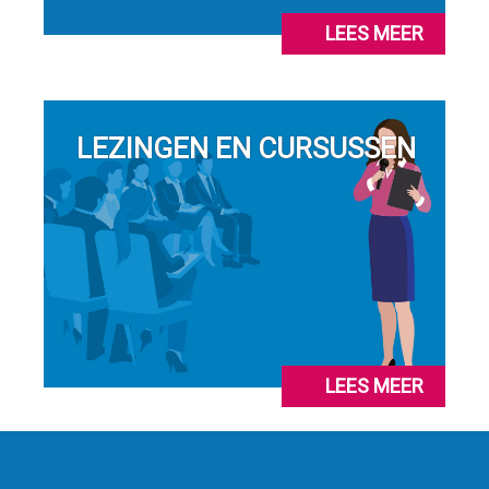
LEES MEER
LEZINGEN EN CURSUSSEN
LEES MEER