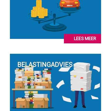
LEES MEER
BELASTINGADVIES