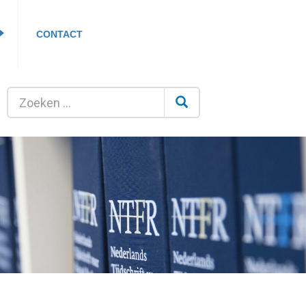
CONTACT