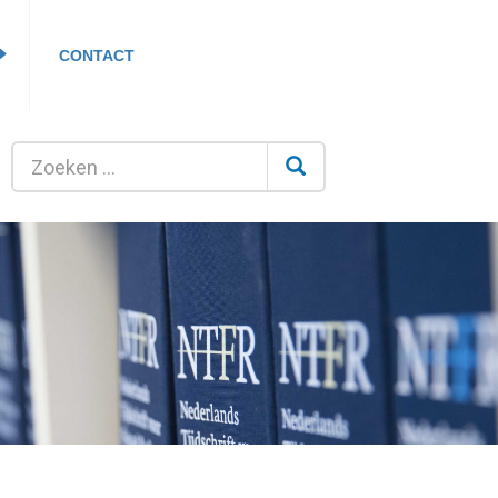
CONTACT