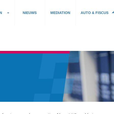
N
NIEUWS
MEDIATION
AUTO & FISCUS