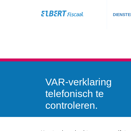
DIENSTE
VAR-verklaring
telefonisch te
controleren.