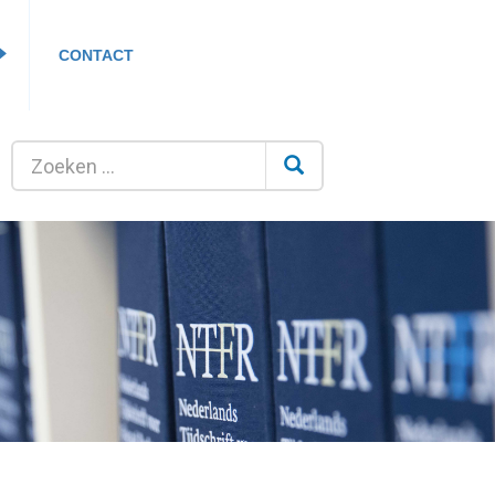
CONTACT